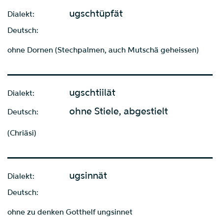
ugschtüpfät
Dialekt:
Deutsch:
ohne Dornen (Stechpalmen, auch Mutschä geheissen)
ugschtiilät
Dialekt:
ohne Stiele, abgestielt
Deutsch:
(Chriäsi)
ugsinnät
Dialekt:
Deutsch:
ohne zu denken Gotthelf ungsinnet