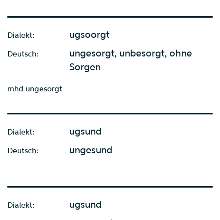
ugsoorgt
Dialekt:
ungesorgt, unbesorgt, ohne
Deutsch:
Sorgen
mhd ungesorgt
ugsund
Dialekt:
ungesund
Deutsch:
ugsund
Dialekt: