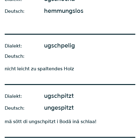
hemmungslos
Deutsch:
ugschpelig
Dialekt:
Deutsch:
nicht leicht zu spaltendes Holz
ugschpitzt
Dialekt:
ungespitzt
Deutsch:
mä sött di ungschpitzt i Bodä inä schlaa!