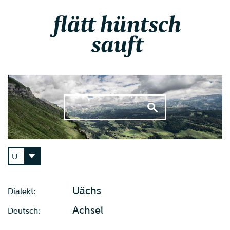
Uächs
Dialekt:
Achsel
Deutsch: